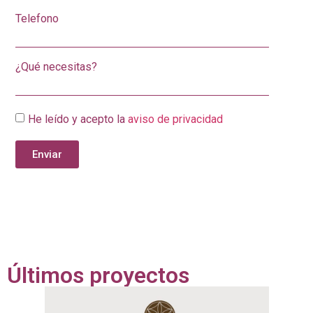
Telefono
¿Qué necesitas?
He leído y acepto la
aviso de privacidad
Enviar
Últimos proyectos