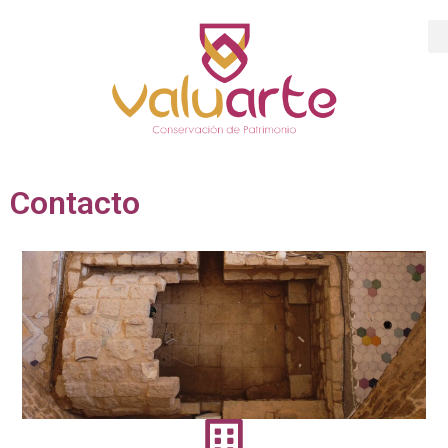
Contacto