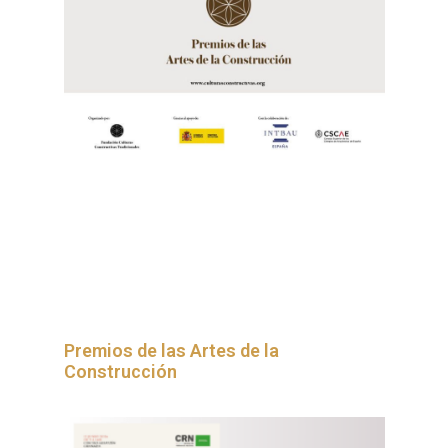
Premios de las Artes de la
Construcción