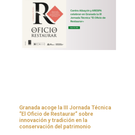
Granada acoge la III Jornada Técnica
“El Oficio de Restaurar” sobre
innovación y tradición en la
conservación del patrimonio