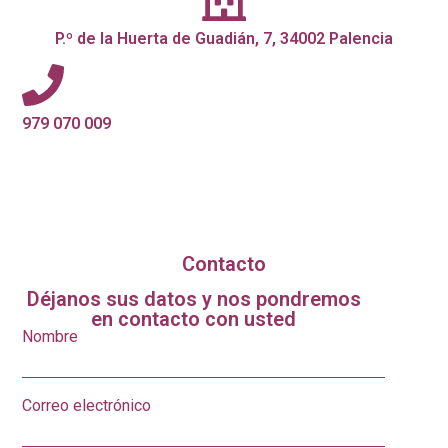
P.º de la Huerta de Guadián, 7, 34002 Palencia
979 070 009
Contacto
Déjanos sus datos y nos pondremos
en contacto con usted
Nombre
Correo electrónico