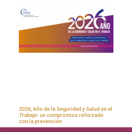
2026, Año de la Seguridad y Salud en el
Trabajo: un compromiso reforzado
con la prevención